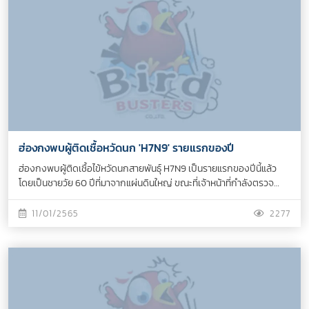
ฮ่องกงพบผู้ติดเชื้อหวัดนก 'H7N9' รายแรกของปี
ฮ่องกงพบผู้ติดเชื้อไข้หวัดนกสายพันธ์ุ H7N9 เป็นรายแรกของปีนี้แล้ว
โดยเป็นชายวัย 60 ปีที่มาจากแผ่นดินใหญ่ ขณะที่เจ้าหน้าที่กำลังตรวจ
สอบว่ามีผู้ติดเชื้อต่อจากชายคนนี้หรือไม่...
11/01/2565
2277