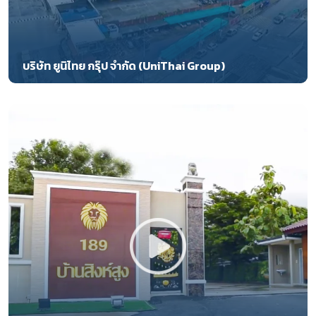
บริษัท ยูนิไทย กรุ๊ป จำกัด (UniThai Group)