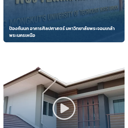
ป้องกันนก อาคารศิลปศาสตร์ มหาวิทยาลัยพระจอมเกล้า
พระนครเหนือ