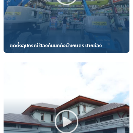
ติดตั้งอุปกรณ์ ป้องกันนกตังนำเกษตร ปากช่อง