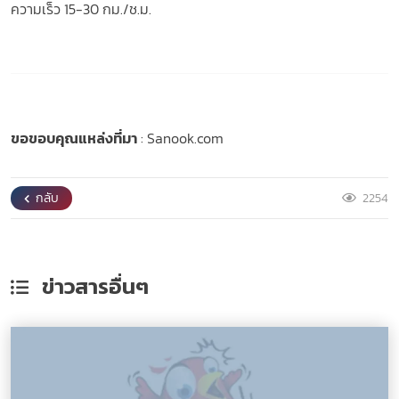
ความเร็ว 15-30 กม./ช.ม.
ขอขอบคุณแหล่งที่มา
: Sanook.com
กลับ
2254
ข่าวสาร
อื่นๆ