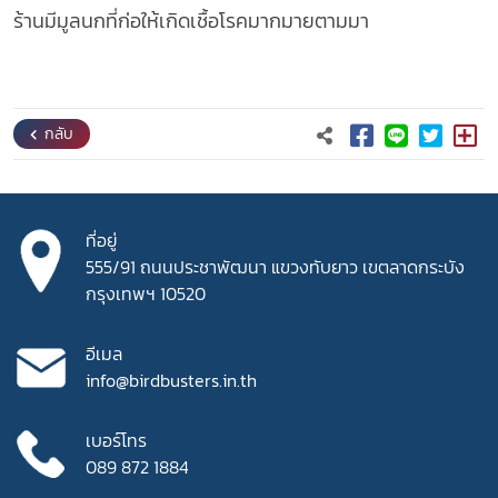
ร้านมีมูลนกที่ก่อให้เกิดเชื้อโรคมากมายตามมา
กลับ
ที่อยู่
555/91 ถนนประชาพัฒนา
แขวงทับยาว เขตลาดกระบัง
กรุงเทพฯ 10520
อีเมล
info@birdbusters.in.th
เบอร์โทร
089 872 1884