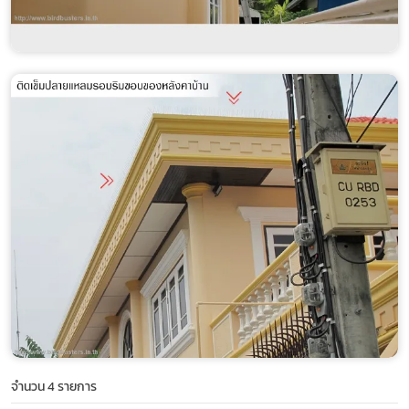
จำนวน 4 รายการ