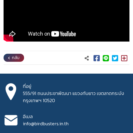
กลับ
ที่อยู่
555/91 ถนนประชาพัฒนา
แขวงทับยาว เขตลาดกระบัง
กรุงเทพฯ 10520
อีเมล
info@birdbusters.in.th