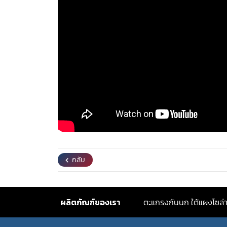
กลับ
ผลิตภัณฑ์ของเรา
ตะแกรงกันนก ใต้แผงโซล่า