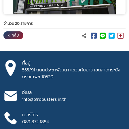
จำนวน 20 รายการ
กลับ
ที่อยู่
555/91 ถนนประชาพัฒนา
แขวงทับยาว เขตลาดกระบัง
กรุงเทพฯ 10520
อีเมล
info@birdbusters.in.th
เบอร์โทร
089 872 1884